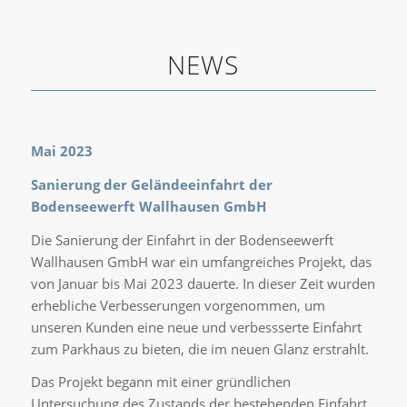
NEWS
Mai 2023
Sanierung der Geländeeinfahrt der
Bodenseewerft Wallhausen GmbH
Die Sanierung der Einfahrt in der Bodenseewerft
Wallhausen GmbH war ein umfangreiches Projekt, das
von Januar bis Mai 2023 dauerte. In dieser Zeit wurden
erhebliche Verbesserungen vorgenommen, um
unseren Kunden eine neue und verbessserte Einfahrt
zum Parkhaus zu bieten, die im neuen Glanz erstrahlt.
Das Projekt begann mit einer gründlichen
Untersuchung des Zustands der bestehenden Einfahrt