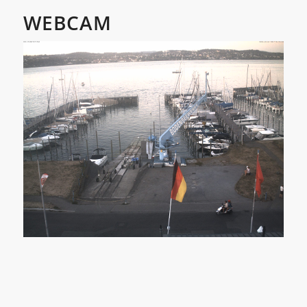
WEBCAM